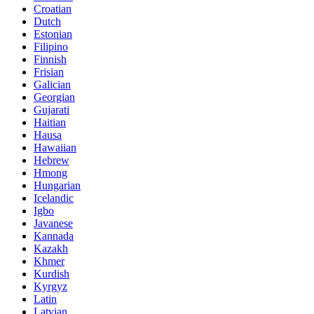
Croatian
Dutch
Estonian
Filipino
Finnish
Frisian
Galician
Georgian
Gujarati
Haitian
Hausa
Hawaiian
Hebrew
Hmong
Hungarian
Icelandic
Igbo
Javanese
Kannada
Kazakh
Khmer
Kurdish
Kyrgyz
Latin
Latvian